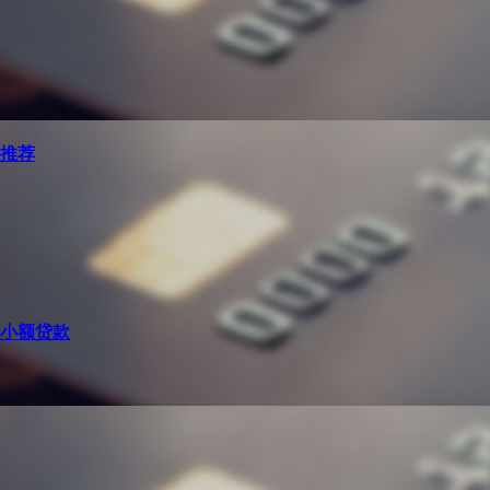
子推荐
的小额贷款