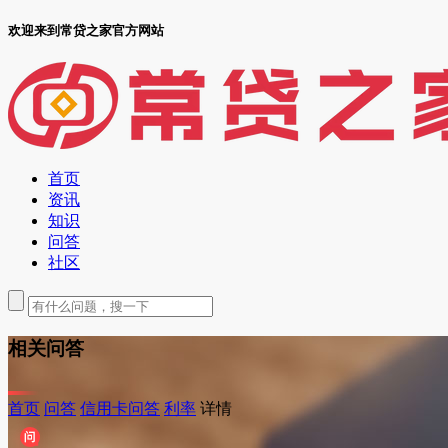
欢迎来到常贷之家官方网站
首页
资讯
知识
问答
社区
相关问答
首页
问答
信用卡问答
利率
详情