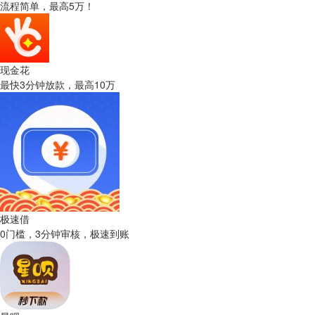
流程简单，最高5万！
现金花
最快3分钟放款，最高10万
极速借
0门槛，3分钟审核，极速到账