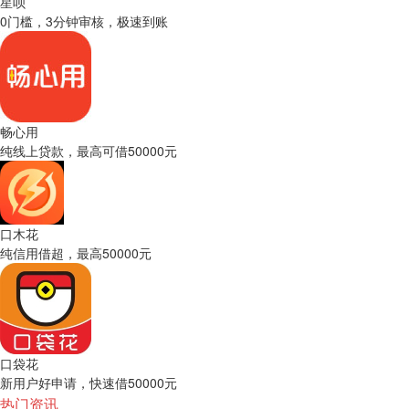
星呗
0门槛，3分钟审核，极速到账
畅心用
纯线上贷款，最高可借50000元
口木花
纯信用借超，最高50000元
口袋花
新用户好申请，快速借50000元
热门资讯