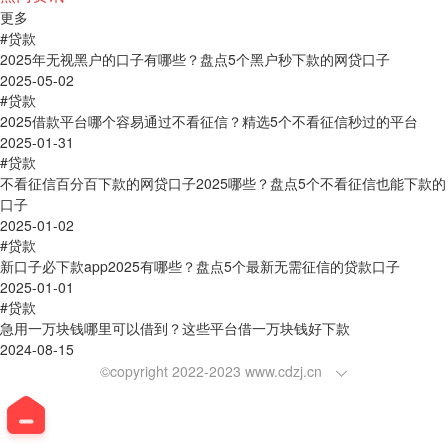
更多
#贷款
2025年无视黑户的口子有哪些？盘点5个黑户秒下款的网贷口子
2025-05-02
#贷款
2025借款平台哪个容易通过不看征信？精选5个不看征信秒过的平台
2025-01-31
#贷款
不看征信百分百下款的网贷口子2025哪些？盘点5个不看征信也能下款的
口子
2025-01-02
#贷款
新口子必下款app2025有哪些？盘点5个最新无需征信的贷款口子
2025-01-01
#贷款
急用一万块钱哪里可以借到？这些平台借一万块钱好下款
2024-08-15
©copyright 2022-2023 www.cdzj.cn