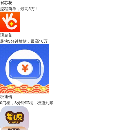
省芯花
流程简单，最高5万！
现金花
最快3分钟放款，最高10万
极速借
0门槛，3分钟审核，极速到账