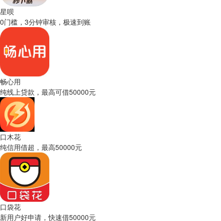
星呗
0门槛，3分钟审核，极速到账
畅心用
纯线上贷款，最高可借50000元
口木花
纯信用借超，最高50000元
口袋花
新用户好申请，快速借50000元