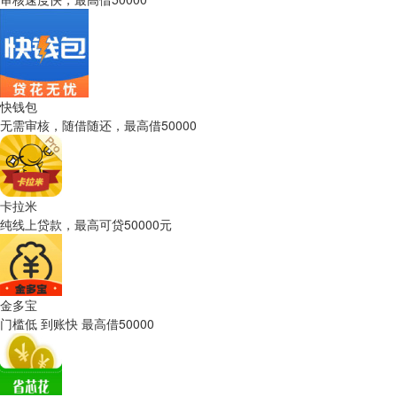
快钱包
无需审核，随借随还，最高借50000
卡拉米
纯线上贷款，最高可贷50000元
金多宝
门槛低 到账快 最高借50000