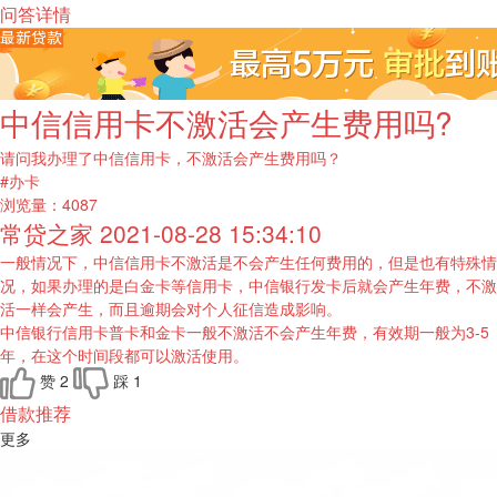
问答详情
中信信用卡不激活会产生费用吗?
请问我办理了中信信用卡，不激活会产生费用吗？
#办卡
浏览量：
4087
常贷之家
2021-08-28 15:34:10
一般情况下，中信信用卡不激活是不会产生任何费用的，但是也有特殊情
况，如果办理的是白金卡等信用卡，中信银行发卡后就会产生年费，不激
活一样会产生，而且逾期会对个人征信造成影响。
中信银行信用卡普卡和金卡一般不激活不会产生年费，有效期一般为3-5
年，在这个时间段都可以激活使用。
赞
2
踩
1
借款推荐
更多