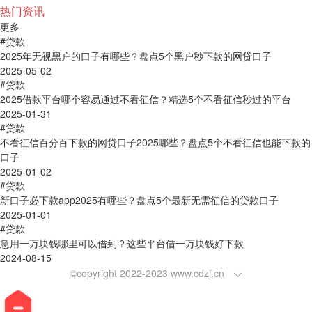
热门资讯
更多
#贷款
2025年无视黑户的口子有哪些？盘点5个黑户秒下款的网贷口子
2025-05-02
#贷款
2025借款平台哪个容易通过不看征信？精选5个不看征信秒过的平台
2025-01-31
#贷款
不看征信百分百下款的网贷口子2025哪些？盘点5个不看征信也能下款的
口子
2025-01-02
#贷款
新口子必下款app2025有哪些？盘点5个最新无需征信的贷款口子
2025-01-01
#贷款
急用一万块钱哪里可以借到？这些平台借一万块钱好下款
2024-08-15
©copyright 2022-2023 www.cdzj.cn