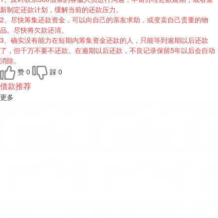
新制定还款计划，缓解当前的还款压力。
2、尽快筹集还款资金，可以向自己的亲友求助，或变卖自己贵重的物
品。尽快将欠款还清。
3、确实没有能力在短期内筹集资金还款的人，只能等到逾期以后还款
了，但千万不要不还款。在逾期以后还款，不良记录保留5年以后会自动
消除。
赞
0
踩
0
借款推荐
更多