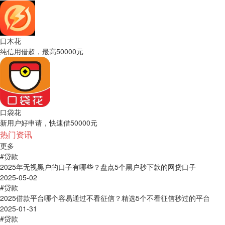
口木花
纯信用借超，最高50000元
口袋花
新用户好申请，快速借50000元
热门资讯
更多
#贷款
2025年无视黑户的口子有哪些？盘点5个黑户秒下款的网贷口子
2025-05-02
#贷款
2025借款平台哪个容易通过不看征信？精选5个不看征信秒过的平台
2025-01-31
#贷款