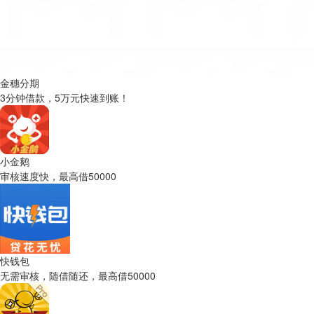
金穗分期
3分钟借款，5万元快速到账！
小金鹅
审核速度快，最高借50000
快钱包
无需审核，随借随还，最高借50000