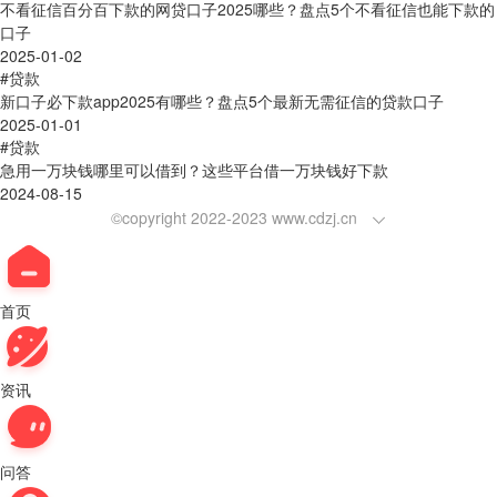
不看征信百分百下款的网贷口子2025哪些？盘点5个不看征信也能下款的
口子
2025-01-02
#贷款
新口子必下款app2025有哪些？盘点5个最新无需征信的贷款口子
2025-01-01
#贷款
急用一万块钱哪里可以借到？这些平台借一万块钱好下款
2024-08-15
©copyright 2022-2023 www.cdzj.cn
首页
资讯
问答