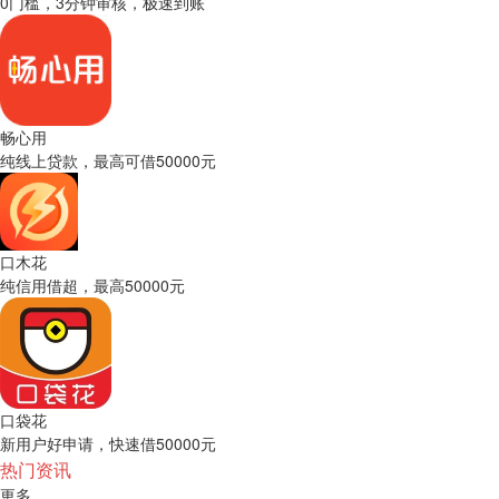
0门槛，3分钟审核，极速到账
畅心用
纯线上贷款，最高可借50000元
口木花
纯信用借超，最高50000元
口袋花
新用户好申请，快速借50000元
热门资讯
更多