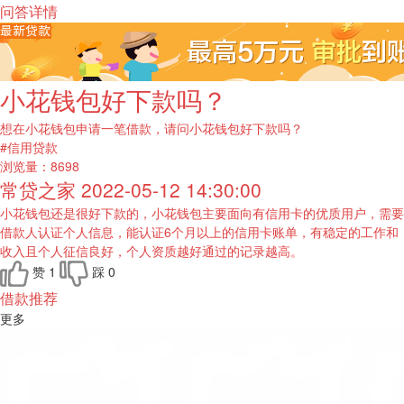
问答详情
小花钱包好下款吗？
想在小花钱包申请一笔借款，请问小花钱包好下款吗？
#信用贷款
浏览量：
8698
常贷之家
2022-05-12 14:30:00
小花钱包还是很好下款的，小花钱包主要面向有信用卡的优质用户，需要
借款人认证个人信息，能认证6个月以上的信用卡账单，有稳定的工作和
收入且个人征信良好，个人资质越好通过的记录越高。
赞
1
踩
0
借款推荐
更多