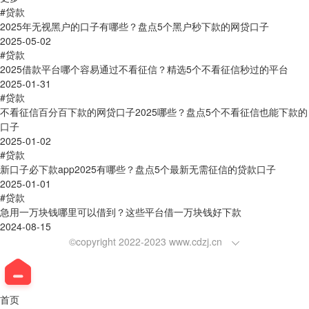
#贷款
2025年无视黑户的口子有哪些？盘点5个黑户秒下款的网贷口子
2025-05-02
#贷款
2025借款平台哪个容易通过不看征信？精选5个不看征信秒过的平台
2025-01-31
#贷款
不看征信百分百下款的网贷口子2025哪些？盘点5个不看征信也能下款的
口子
2025-01-02
#贷款
新口子必下款app2025有哪些？盘点5个最新无需征信的贷款口子
2025-01-01
#贷款
急用一万块钱哪里可以借到？这些平台借一万块钱好下款
2024-08-15
©copyright 2022-2023 www.cdzj.cn
首页