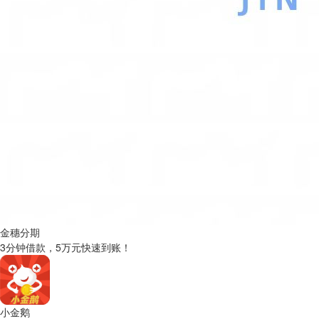
金穗分期
3分钟借款，5万元快速到账！
小金鹅